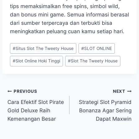
tips memaksimalkan free spins, simbol wild,
dan bonus mini game. Semua informasi berasal
dari sumber terpercaya dan terbukti bisa
meningkatkan peluang cuan kamu setiap hari.
Post
#
Situs Slot The Tweety House
#
SLOT ONLINE
Tags:
#
Slot Online Hoki Tinggi
#
Slot The Tweety House
Post
PREVIOUS
NEXT
Cara Efektif Slot Pirate
Strategi Slot Pyramid
navigation
Gold Deluxe Raih
Bonanza Agar Sering
Kemenangan Besar
Dapat Maxwin