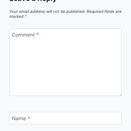
Your email address will not be published.
Required fields are
marked
*
Comment
*
Name
*