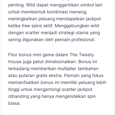
penting. Wild dapat menggantikan simbol lain
untuk membentuk kombinasi menang,
meningkatkan peluang mendapatkan jackpot
ketika free spins aktif. Menggabungkan wild
dengan scatter menjadi strategi utama yang
sering digunakan oleh pemain profesional.
Fitur bonus mini game dalam The Tweety
House juga patut dimaksimalkan. Bonus ini
terkadang memberikan multiplier tambahan
atau putaran gratis ekstra. Pemain yang fokus
memanfaatkan bonus ini memiliki peluang lebih
tinggi untuk mengantongi scatter jackpot
dibanding yang hanya mengandalkan spin
biasa.