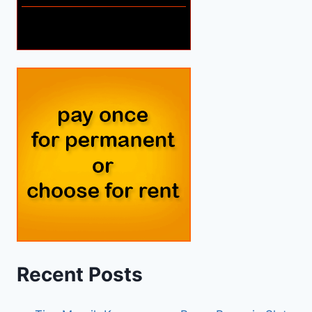
Recent Posts