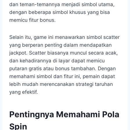
dan teman-temannya menjadi simbol utama,
dengan beberapa simbol khusus yang bisa
memicu fitur bonus.
Selain itu, game ini menawarkan simbol scatter
yang berperan penting dalam mendapatkan
jackpot. Scatter biasanya muncul secara acak,
dan kehadirannya di layar dapat memicu
putaran gratis atau bonus tambahan. Dengan
memahami simbol dan fitur ini, pemain dapat
lebih mudah merencanakan strategi taruhan
yang efektif.
Pentingnya Memahami Pola
Spin