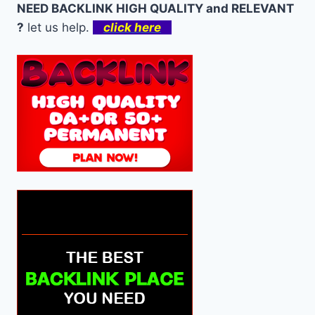
NEED BACKLINK HIGH QUALITY and RELEVANT
?
let us help.
click here