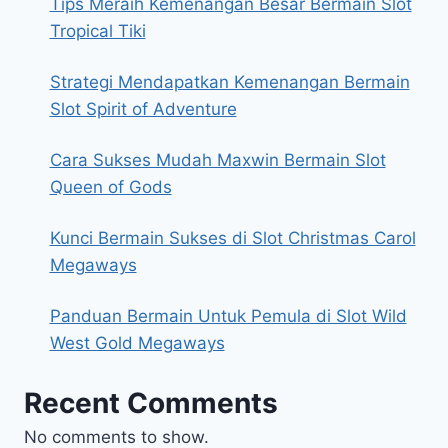
Tips Meraih Kemenangan Besar Bermain Slot
Tropical Tiki
Strategi Mendapatkan Kemenangan Bermain
Slot Spirit of Adventure
Cara Sukses Mudah Maxwin Bermain Slot
Queen of Gods
Kunci Bermain Sukses di Slot Christmas Carol
Megaways
Panduan Bermain Untuk Pemula di Slot Wild
West Gold Megaways
Recent Comments
No comments to show.