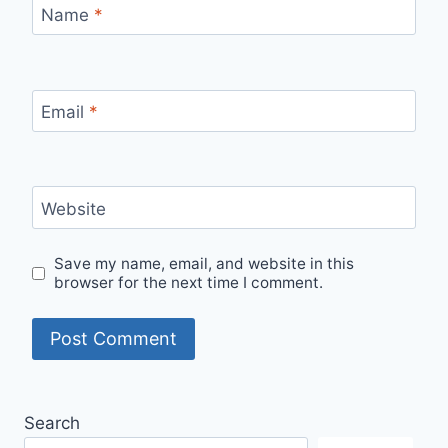
Name
*
Email
*
Website
Save my name, email, and website in this
browser for the next time I comment.
Search