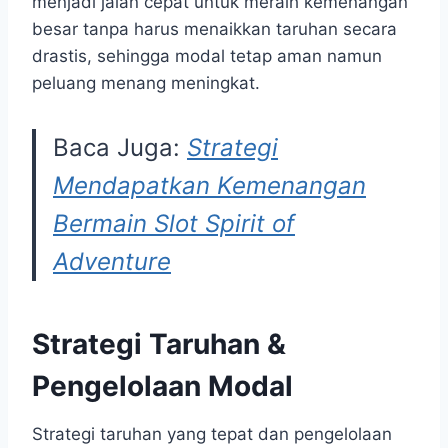
menjadi jalan cepat untuk meraih kemenangan
besar tanpa harus menaikkan taruhan secara
drastis, sehingga modal tetap aman namun
peluang menang meningkat.
Baca Juga:
Strategi
Mendapatkan Kemenangan
Bermain Slot Spirit of
Adventure
Strategi Taruhan &
Pengelolaan Modal
Strategi taruhan yang tepat dan pengelolaan