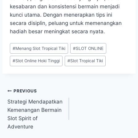
kesabaran dan konsistensi bermain menjadi
kunci utama. Dengan menerapkan tips ini
secara disiplin, peluang untuk memenangkan
hadiah besar meningkat secara nyata.
Post
#
Menang Slot Tropical Tiki
#
SLOT ONLINE
Tags:
#
Slot Online Hoki Tinggi
#
Slot Tropical Tiki
Post
PREVIOUS
Strategi Mendapatkan
navigation
Kemenangan Bermain
Slot Spirit of
Adventure