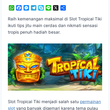
W
F
M
T
S
L
X
S
h
a
e
e
k
i
h
a
c
s
l
y
n
a
Raih kemenangan maksimal di Slot Tropical Tiki
t
e
s
e
p
e
r
ikuti tips jitu main cerdas dan nikmati sensasi
s
b
e
g
e
e
tropis penuh hadiah besar.
A
o
n
r
p
o
g
a
p
k
e
m
r
Slot Tropical Tiki menjadi salah satu
permainan
slot
yang banyak digemari karena tema pulau