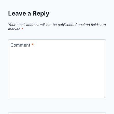
Leave a Reply
Your email address will not be published.
Required fields are
marked
*
Comment
*