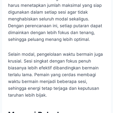
harus menetapkan jumlah maksimal yang siap
digunakan dalam setiap sesi agar tidak
menghabiskan seluruh modal sekaligus.
Dengan perencanaan ini, setiap putaran dapat
dimainkan dengan lebih fokus dan tenang,
sehingga peluang menang lebih optimal.
Selain modal, pengelolaan waktu bermain juga
krusial. Sesi singkat dengan fokus penuh
biasanya lebih efektif dibandingkan bermain
terlalu lama. Pemain yang cerdas membagi
waktu bermain menjadi beberapa sesi,
sehingga energi tetap terjaga dan keputusan
taruhan lebih bijak.