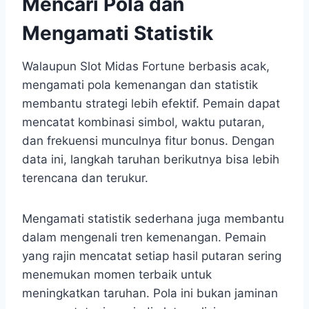
Mencari Pola dan
Mengamati Statistik
Walaupun Slot Midas Fortune berbasis acak,
mengamati pola kemenangan dan statistik
membantu strategi lebih efektif. Pemain dapat
mencatat kombinasi simbol, waktu putaran,
dan frekuensi munculnya fitur bonus. Dengan
data ini, langkah taruhan berikutnya bisa lebih
terencana dan terukur.
Mengamati statistik sederhana juga membantu
dalam mengenali tren kemenangan. Pemain
yang rajin mencatat setiap hasil putaran sering
menemukan momen terbaik untuk
meningkatkan taruhan. Pola ini bukan jaminan