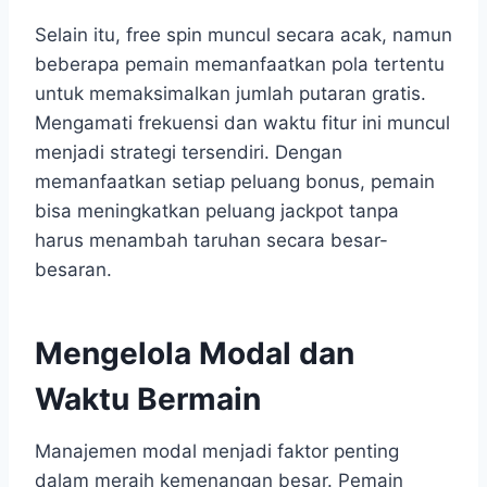
Selain itu, free spin muncul secara acak, namun
beberapa pemain memanfaatkan pola tertentu
untuk memaksimalkan jumlah putaran gratis.
Mengamati frekuensi dan waktu fitur ini muncul
menjadi strategi tersendiri. Dengan
memanfaatkan setiap peluang bonus, pemain
bisa meningkatkan peluang jackpot tanpa
harus menambah taruhan secara besar-
besaran.
Mengelola Modal dan
Waktu Bermain
Manajemen modal menjadi faktor penting
dalam meraih kemenangan besar. Pemain