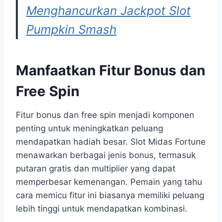
Menghancurkan Jackpot Slot
Pumpkin Smash
Manfaatkan Fitur Bonus dan
Free Spin
Fitur bonus dan free spin menjadi komponen
penting untuk meningkatkan peluang
mendapatkan hadiah besar. Slot Midas Fortune
menawarkan berbagai jenis bonus, termasuk
putaran gratis dan multiplier yang dapat
memperbesar kemenangan. Pemain yang tahu
cara memicu fitur ini biasanya memiliki peluang
lebih tinggi untuk mendapatkan kombinasi.