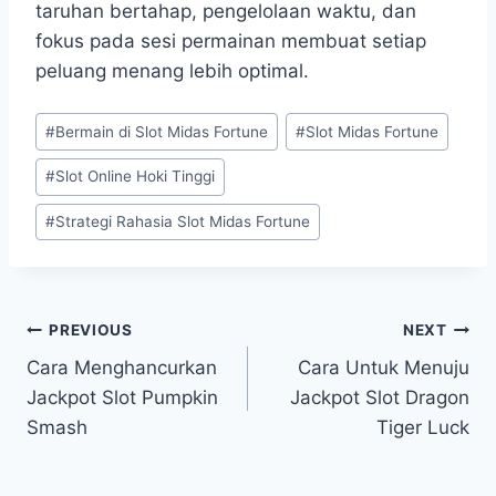
taruhan bertahap, pengelolaan waktu, dan
fokus pada sesi permainan membuat setiap
peluang menang lebih optimal.
Post
#
Bermain di Slot Midas Fortune
#
Slot Midas Fortune
Tags:
#
Slot Online Hoki Tinggi
#
Strategi Rahasia Slot Midas Fortune
Post
PREVIOUS
NEXT
Cara Menghancurkan
Cara Untuk Menuju
navigation
Jackpot Slot Pumpkin
Jackpot Slot Dragon
Smash
Tiger Luck