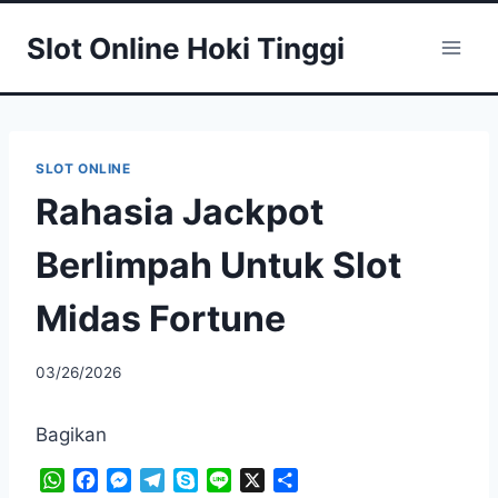
Skip
Slot Online Hoki Tinggi
to
content
SLOT ONLINE
Rahasia Jackpot
Berlimpah Untuk Slot
Midas Fortune
03/26/2026
Bagikan
W
F
M
T
S
L
X
S