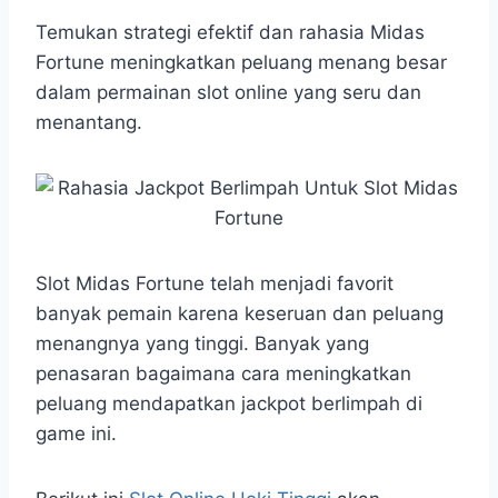
h
a
e
e
k
i
h
a
c
s
l
y
n
a
Temukan strategi efektif dan rahasia Midas
t
e
s
e
p
e
r
Fortune meningkatkan peluang menang besar
s
b
e
g
e
e
dalam permainan slot online yang seru dan
A
o
n
r
menantang.
p
o
g
a
p
k
e
m
r
Slot Midas Fortune telah menjadi favorit
banyak pemain karena keseruan dan peluang
menangnya yang tinggi. Banyak yang
penasaran bagaimana cara meningkatkan
peluang mendapatkan jackpot berlimpah di
game ini.