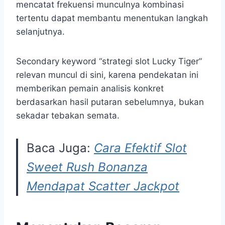
mencatat frekuensi munculnya kombinasi
tertentu dapat membantu menentukan langkah
selanjutnya.
Secondary keyword “strategi slot Lucky Tiger”
relevan muncul di sini, karena pendekatan ini
memberikan pemain analisis konkret
berdasarkan hasil putaran sebelumnya, bukan
sekadar tebakan semata.
Baca Juga:
Cara Efektif Slot
Sweet Rush Bonanza
Mendapat Scatter Jackpot