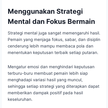
Menggunakan Strategi
Mental dan Fokus Bermain
Strategi mental juga sangat memengaruhi hasil.
Pemain yang menjaga fokus, sabar, dan disiplin
cenderung lebih mampu membaca pola dan
menentukan keputusan terbaik setiap putaran.
Mengatur emosi dan menghindari keputusan
terburu-buru membuat pemain lebih siap
menghadapi variasi hasil yang muncul,
sehingga setiap strategi yang diterapkan dapat
memberikan dampak positif pada hasil
keseluruhan.