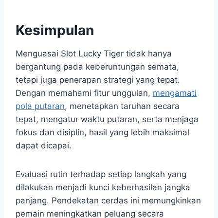
Kesimpulan
Menguasai Slot Lucky Tiger tidak hanya
bergantung pada keberuntungan semata,
tetapi juga penerapan strategi yang tepat.
Dengan memahami fitur unggulan,
mengamati
pola putaran
, menetapkan taruhan secara
tepat, mengatur waktu putaran, serta menjaga
fokus dan disiplin, hasil yang lebih maksimal
dapat dicapai.
Evaluasi rutin terhadap setiap langkah yang
dilakukan menjadi kunci keberhasilan jangka
panjang. Pendekatan cerdas ini memungkinkan
pemain meningkatkan peluang secara