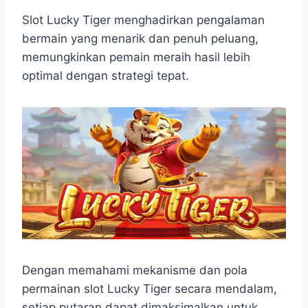
h
a
e
e
k
i
h
a
c
s
l
y
n
a
Slot Lucky Tiger menghadirkan pengalaman
t
e
s
e
p
e
r
bermain yang menarik dan penuh peluang,
s
b
e
g
e
e
memungkinkan pemain meraih hasil lebih
A
o
n
r
optimal dengan strategi tepat.
p
o
g
a
p
k
e
m
r
Dengan memahami mekanisme dan pola
permainan slot Lucky Tiger secara mendalam,
setiap putaran dapat dimaksimalkan untuk