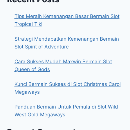
Tips Meraih Kemenangan Besar Bermain Slot
Tropical Tiki
Strategi Mendapatkan Kemenangan Bermain
Slot Spirit of Adventure
Cara Sukses Mudah Maxwin Bermain Slot
Queen of Gods
Kunci Bermain Sukses di Slot Christmas Carol
Megaways
Panduan Bermain Untuk Pemula di Slot Wild
West Gold Megaways