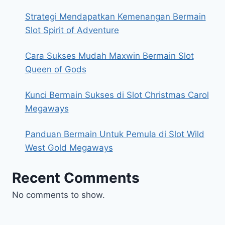
Strategi Mendapatkan Kemenangan Bermain
Slot Spirit of Adventure
Cara Sukses Mudah Maxwin Bermain Slot
Queen of Gods
Kunci Bermain Sukses di Slot Christmas Carol
Megaways
Panduan Bermain Untuk Pemula di Slot Wild
West Gold Megaways
Recent Comments
No comments to show.