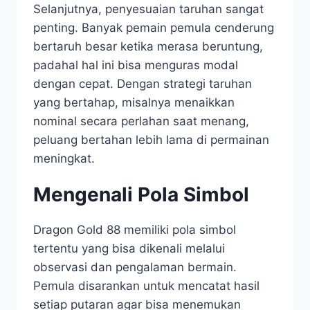
Selanjutnya, penyesuaian taruhan sangat
penting. Banyak pemain pemula cenderung
bertaruh besar ketika merasa beruntung,
padahal hal ini bisa menguras modal
dengan cepat. Dengan strategi taruhan
yang bertahap, misalnya menaikkan
nominal secara perlahan saat menang,
peluang bertahan lebih lama di permainan
meningkat.
Mengenali Pola Simbol
Dragon Gold 88 memiliki pola simbol
tertentu yang bisa dikenali melalui
observasi dan pengalaman bermain.
Pemula disarankan untuk mencatat hasil
setiap putaran agar bisa menemukan