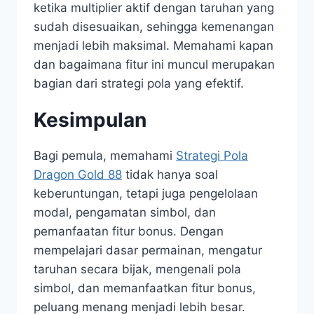
ketika multiplier aktif dengan taruhan yang
sudah disesuaikan, sehingga kemenangan
menjadi lebih maksimal. Memahami kapan
dan bagaimana fitur ini muncul merupakan
bagian dari strategi pola yang efektif.
Kesimpulan
Bagi pemula, memahami
Strategi Pola
Dragon Gold 88
tidak hanya soal
keberuntungan, tetapi juga pengelolaan
modal, pengamatan simbol, dan
pemanfaatan fitur bonus. Dengan
mempelajari dasar permainan, mengatur
taruhan secara bijak, mengenali pola
simbol, dan memanfaatkan fitur bonus,
peluang menang menjadi lebih besar.