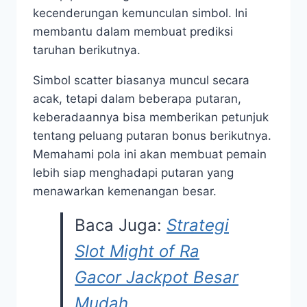
kecenderungan kemunculan simbol. Ini
membantu dalam membuat prediksi
taruhan berikutnya.
Simbol scatter biasanya muncul secara
acak, tetapi dalam beberapa putaran,
keberadaannya bisa memberikan petunjuk
tentang peluang putaran bonus berikutnya.
Memahami pola ini akan membuat pemain
lebih siap menghadapi putaran yang
menawarkan kemenangan besar.
Baca Juga:
Strategi
Slot Might of Ra
Gacor Jackpot Besar
Mudah