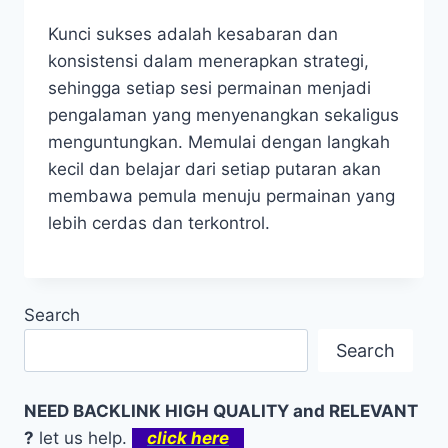
Kunci sukses adalah kesabaran dan
konsistensi dalam menerapkan strategi,
sehingga setiap sesi permainan menjadi
pengalaman yang menyenangkan sekaligus
menguntungkan. Memulai dengan langkah
kecil dan belajar dari setiap putaran akan
membawa pemula menuju permainan yang
lebih cerdas dan terkontrol.
Search
Search
NEED BACKLINK HIGH QUALITY and RELEVANT
?
let us help.
click here