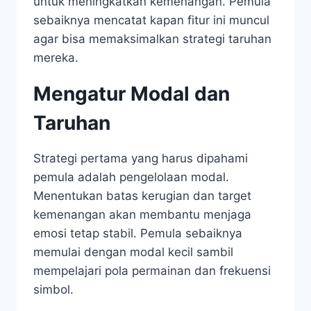
untuk meningkatkan kemenangan. Pemula
sebaiknya mencatat kapan fitur ini muncul
agar bisa memaksimalkan strategi taruhan
mereka.
Mengatur Modal dan
Taruhan
Strategi pertama yang harus dipahami
pemula adalah pengelolaan modal.
Menentukan batas kerugian dan target
kemenangan akan membantu menjaga
emosi tetap stabil. Pemula sebaiknya
memulai dengan modal kecil sambil
mempelajari pola permainan dan frekuensi
simbol.