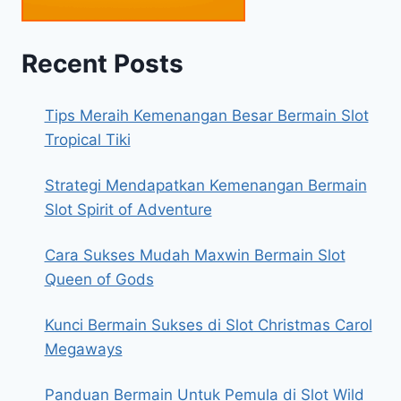
Recent Posts
Tips Meraih Kemenangan Besar Bermain Slot
Tropical Tiki
Strategi Mendapatkan Kemenangan Bermain
Slot Spirit of Adventure
Cara Sukses Mudah Maxwin Bermain Slot
Queen of Gods
Kunci Bermain Sukses di Slot Christmas Carol
Megaways
Panduan Bermain Untuk Pemula di Slot Wild