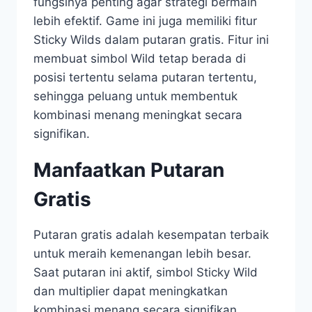
fungsinya penting agar strategi bermain
lebih efektif. Game ini juga memiliki fitur
Sticky Wilds dalam putaran gratis. Fitur ini
membuat simbol Wild tetap berada di
posisi tertentu selama putaran tertentu,
sehingga peluang untuk membentuk
kombinasi menang meningkat secara
signifikan.
Manfaatkan Putaran
Gratis
Putaran gratis adalah kesempatan terbaik
untuk meraih kemenangan lebih besar.
Saat putaran ini aktif, simbol Sticky Wild
dan multiplier dapat meningkatkan
kombinasi menang secara signifikan.