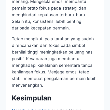
menang. Mengelola emosi membantu
pemain tetap fokus pada strategi dan
menghindari keputusan terburu-buru.
Selain itu, konsistensi lebih penting
daripada kecepatan bermain.
Tetap mengikuti pola taruhan yang sudah
direncanakan dan fokus pada simbol
bernilai tinggi meningkatkan peluang hasil
positif. Kesabaran juga membantu
menghadapi kekalahan sementara tanpa
kehilangan fokus. Menjaga emosi tetap
stabil membuat pengalaman bermain lebih
menyenangkan.
Kesimpulan