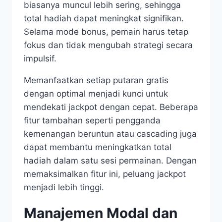
biasanya muncul lebih sering, sehingga
total hadiah dapat meningkat signifikan.
Selama mode bonus, pemain harus tetap
fokus dan tidak mengubah strategi secara
impulsif.
Memanfaatkan setiap putaran gratis
dengan optimal menjadi kunci untuk
mendekati jackpot dengan cepat. Beberapa
fitur tambahan seperti pengganda
kemenangan beruntun atau cascading juga
dapat membantu meningkatkan total
hadiah dalam satu sesi permainan. Dengan
memaksimalkan fitur ini, peluang jackpot
menjadi lebih tinggi.
Manajemen Modal dan