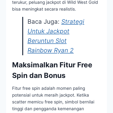
terukur, peluang jackpot di Wild West Gold
bisa meningkat secara realistis.
Baca Juga:
Strategi
Untuk Jackpot
Beruntun Slot
Rainbow Ryan 2
Maksimalkan Fitur Free
Spin dan Bonus
Fitur free spin adalah momen paling
potensial untuk meraih jackpot. Ketika
scatter memicu free spin, simbol bernilai
tinggi dan pengganda kemenangan