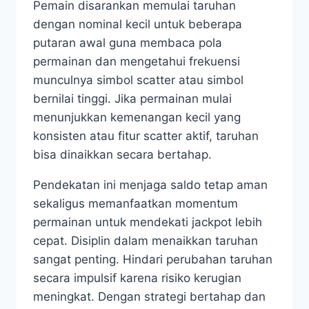
Pemain disarankan memulai taruhan
dengan nominal kecil untuk beberapa
putaran awal guna membaca pola
permainan dan mengetahui frekuensi
munculnya simbol scatter atau simbol
bernilai tinggi. Jika permainan mulai
menunjukkan kemenangan kecil yang
konsisten atau fitur scatter aktif, taruhan
bisa dinaikkan secara bertahap.
Pendekatan ini menjaga saldo tetap aman
sekaligus memanfaatkan momentum
permainan untuk mendekati jackpot lebih
cepat. Disiplin dalam menaikkan taruhan
sangat penting. Hindari perubahan taruhan
secara impulsif karena risiko kerugian
meningkat. Dengan strategi bertahap dan