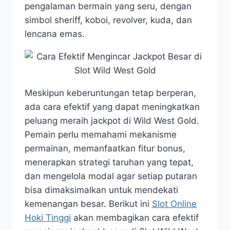
pengalaman bermain yang seru, dengan
simbol sheriff, koboi, revolver, kuda, dan
lencana emas.
Meskipun keberuntungan tetap berperan,
ada cara efektif yang dapat meningkatkan
peluang meraih jackpot di Wild West Gold.
Pemain perlu memahami mekanisme
permainan, memanfaatkan fitur bonus,
menerapkan strategi taruhan yang tepat,
dan mengelola modal agar setiap putaran
bisa dimaksimalkan untuk mendekati
kemenangan besar. Berikut ini
Slot Online
Hoki Tinggi
akan membagikan cara efektif