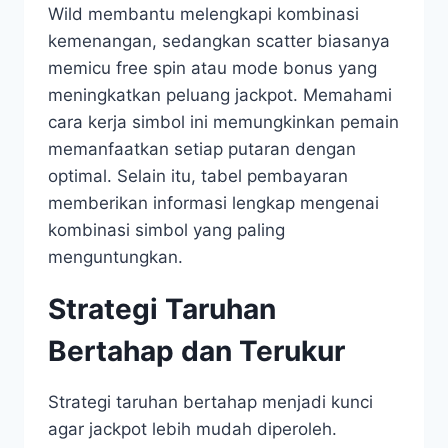
Wild membantu melengkapi kombinasi
kemenangan, sedangkan scatter biasanya
memicu free spin atau mode bonus yang
meningkatkan peluang jackpot. Memahami
cara kerja simbol ini memungkinkan pemain
memanfaatkan setiap putaran dengan
optimal. Selain itu, tabel pembayaran
memberikan informasi lengkap mengenai
kombinasi simbol yang paling
menguntungkan.
Strategi Taruhan
Bertahap dan Terukur
Strategi taruhan bertahap menjadi kunci
agar jackpot lebih mudah diperoleh.