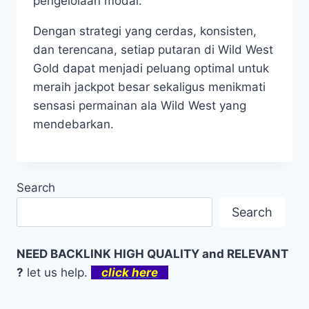
pengelolaan modal.
Dengan strategi yang cerdas, konsisten,
dan terencana, setiap putaran di Wild West
Gold dapat menjadi peluang optimal untuk
meraih jackpot besar sekaligus menikmati
sensasi permainan ala Wild West yang
mendebarkan.
Search
Search
NEED BACKLINK HIGH QUALITY and RELEVANT
?
let us help.
click here