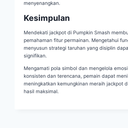
menyenangkan.
Kesimpulan
Mendekati jackpot di Pumpkin Smash membut
pemahaman fitur permainan. Mengetahui fung
menyusun strategi taruhan yang disiplin dap
signifikan.
Mengamati pola simbol dan mengelola emosi 
konsisten dan terencana, pemain dapat men
meningkatkan kemungkinan meraih jackpot de
hasil maksimal.