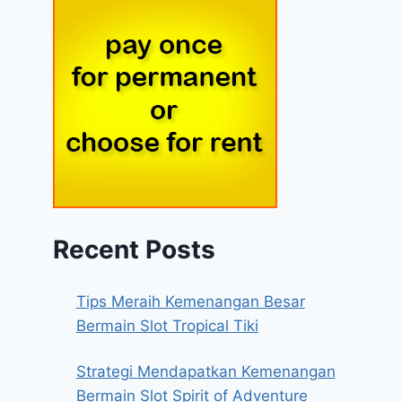
Recent Posts
Tips Meraih Kemenangan Besar
Bermain Slot Tropical Tiki
Strategi Mendapatkan Kemenangan
Bermain Slot Spirit of Adventure