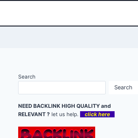
Search
Search
NEED BACKLINK HIGH QUALITY and
RELEVANT ?
let us help.
click here