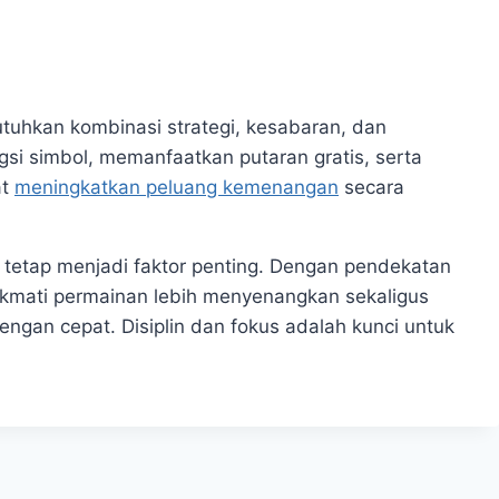
uhkan kombinasi strategi, kesabaran, dan
si simbol, memanfaatkan putaran gratis, serta
at
meningkatkan peluang kemenangan
secara
tetap menjadi faktor penting. Dengan pendekatan
ikmati permainan lebih menyenangkan sekaligus
ngan cepat. Disiplin dan fokus adalah kunci untuk