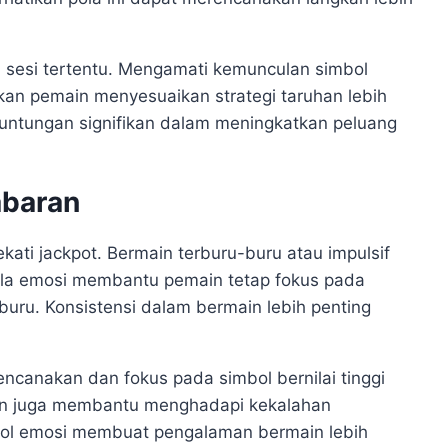
i sesi tertentu. Mengamati kemunculan simbol
n pemain menyesuaikan strategi taruhan lebih
ntungan signifikan dalam meningkatkan peluang
abaran
ati jackpot. Bermain terburu-buru atau impulsif
la emosi membantu pemain tetap fokus pada
buru. Konsistensi dalam bermain lebih penting
encanakan dan fokus pada simbol bernilai tinggi
aran juga membantu menghadapi kekalahan
rol emosi membuat pengalaman bermain lebih