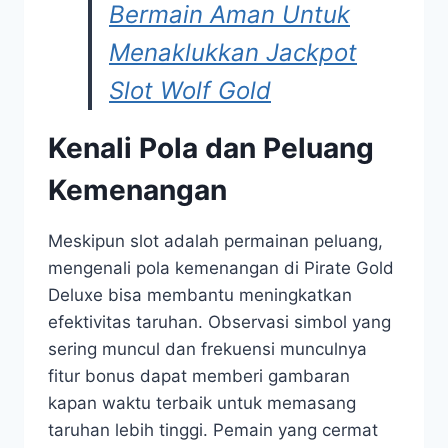
Bermain Aman Untuk
Menaklukkan Jackpot
Slot Wolf Gold
Kenali Pola dan Peluang
Kemenangan
Meskipun slot adalah permainan peluang,
mengenali pola kemenangan di Pirate Gold
Deluxe bisa membantu meningkatkan
efektivitas taruhan. Observasi simbol yang
sering muncul dan frekuensi munculnya
fitur bonus dapat memberi gambaran
kapan waktu terbaik untuk memasang
taruhan lebih tinggi. Pemain yang cermat