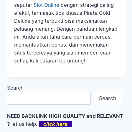
seputar
Slot Online
dengan strategi paling
efektif, termasuk tips khusus Pirate Gold
Deluxe yang terbukti bisa maksimalkan
peluang menang. Dengan panduan lengkap
ini, Anda akan tahu cara bermain cerdas,
memanfaatkan bonus, dan menemukan
situs terpercaya yang siap memberi cuan
setiap kali putaran beruntung!
Search
Search
NEED BACKLINK HIGH QUALITY and RELEVANT
?
let us help.
click here