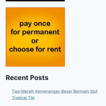
Recent Posts
Tips Meraih Kemenangan Besar Bermain Slot
Tropical Tiki