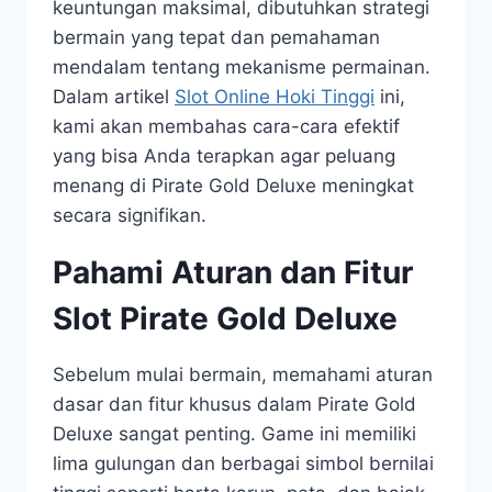
keuntungan maksimal, dibutuhkan strategi
bermain yang tepat dan pemahaman
mendalam tentang mekanisme permainan.
Dalam artikel
Slot Online Hoki Tinggi
ini,
kami akan membahas cara-cara efektif
yang bisa Anda terapkan agar peluang
menang di Pirate Gold Deluxe meningkat
secara signifikan.
Pahami Aturan dan Fitur
Slot Pirate Gold Deluxe
Sebelum mulai bermain, memahami aturan
dasar dan fitur khusus dalam Pirate Gold
Deluxe sangat penting. Game ini memiliki
lima gulungan dan berbagai simbol bernilai