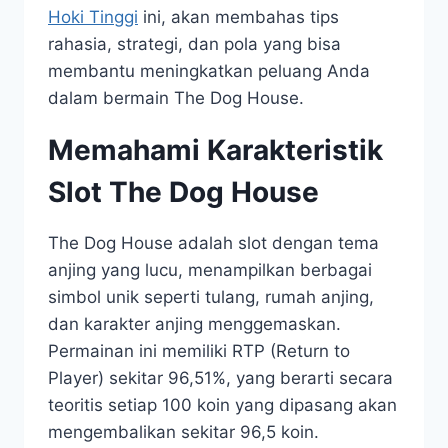
Hoki Tinggi
ini, akan membahas tips
rahasia, strategi, dan pola yang bisa
membantu meningkatkan peluang Anda
dalam bermain The Dog House.
Memahami Karakteristik
Slot The Dog House
The Dog House adalah slot dengan tema
anjing yang lucu, menampilkan berbagai
simbol unik seperti tulang, rumah anjing,
dan karakter anjing menggemaskan.
Permainan ini memiliki RTP (Return to
Player) sekitar 96,51%, yang berarti secara
teoritis setiap 100 koin yang dipasang akan
mengembalikan sekitar 96,5 koin.