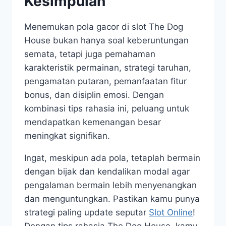
Kesimpulan
Menemukan pola gacor di slot The Dog
House bukan hanya soal keberuntungan
semata, tetapi juga pemahaman
karakteristik permainan, strategi taruhan,
pengamatan putaran, pemanfaatan fitur
bonus, dan disiplin emosi. Dengan
kombinasi tips rahasia ini, peluang untuk
mendapatkan kemenangan besar
meningkat signifikan.
Ingat, meskipun ada pola, tetaplah bermain
dengan bijak dan kendalikan modal agar
pengalaman bermain lebih menyenangkan
dan menguntungkan. Pastikan kamu punya
strategi paling update seputar
Slot Online
!