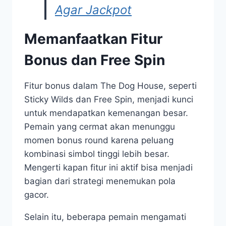
Agar Jackpot
Memanfaatkan Fitur
Bonus dan Free Spin
Fitur bonus dalam The Dog House, seperti
Sticky Wilds dan Free Spin, menjadi kunci
untuk mendapatkan kemenangan besar.
Pemain yang cermat akan menunggu
momen bonus round karena peluang
kombinasi simbol tinggi lebih besar.
Mengerti kapan fitur ini aktif bisa menjadi
bagian dari strategi menemukan pola
gacor.
Selain itu, beberapa pemain mengamati