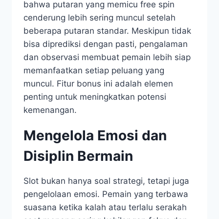
bahwa putaran yang memicu free spin
cenderung lebih sering muncul setelah
beberapa putaran standar. Meskipun tidak
bisa diprediksi dengan pasti, pengalaman
dan observasi membuat pemain lebih siap
memanfaatkan setiap peluang yang
muncul. Fitur bonus ini adalah elemen
penting untuk meningkatkan potensi
kemenangan.
Mengelola Emosi dan
Disiplin Bermain
Slot bukan hanya soal strategi, tetapi juga
pengelolaan emosi. Pemain yang terbawa
suasana ketika kalah atau terlalu serakah