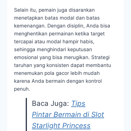
Selain itu, pemain juga disarankan
menetapkan batas modal dan batas
kemenangan. Dengan disiplin, Anda bisa
menghentikan permainan ketika target
tercapai atau modal hampir habis,
sehingga menghindari keputusan
emosional yang bisa merugikan. Strategi
taruhan yang konsisten dapat membantu
menemukan pola gacor lebih mudah
karena Anda bermain dengan kontrol
penuh.
Baca Juga:
Tips
Pintar Bermain di Slot
Starlight Princess