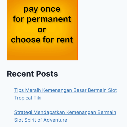
Recent Posts
Tips Meraih Kemenangan Besar Bermain Slot
Tropical Tiki
Strategi Mendapatkan Kemenangan Bermain
Slot Spirit of Adventure