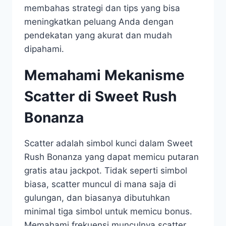
membahas strategi dan tips yang bisa
meningkatkan peluang Anda dengan
pendekatan yang akurat dan mudah
dipahami.
Memahami Mekanisme
Scatter di Sweet Rush
Bonanza
Scatter adalah simbol kunci dalam Sweet
Rush Bonanza yang dapat memicu putaran
gratis atau jackpot. Tidak seperti simbol
biasa, scatter muncul di mana saja di
gulungan, dan biasanya dibutuhkan
minimal tiga simbol untuk memicu bonus.
Memahami frekuensi munculnya scatter