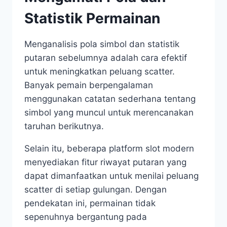
Statistik Permainan
Menganalisis pola simbol dan statistik
putaran sebelumnya adalah cara efektif
untuk meningkatkan peluang scatter.
Banyak pemain berpengalaman
menggunakan catatan sederhana tentang
simbol yang muncul untuk merencanakan
taruhan berikutnya.
Selain itu, beberapa platform slot modern
menyediakan fitur riwayat putaran yang
dapat dimanfaatkan untuk menilai peluang
scatter di setiap gulungan. Dengan
pendekatan ini, permainan tidak
sepenuhnya bergantung pada