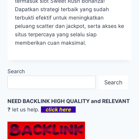
termasuk slot Sweet Rush Bonanza!
Dapatkan strategi terbaik yang sudah
terbukti efektif untuk meningkatkan
peluang scatter dan jackpot, serta akses ke
situs terpercaya yang selalu siap
memberikan cuan maksimal.
Search
Search
NEED BACKLINK HIGH QUALITY and RELEVANT
?
let us help.
click here