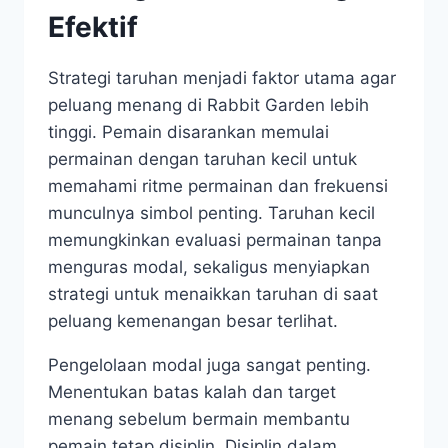
Efektif
Strategi taruhan menjadi faktor utama agar
peluang menang di Rabbit Garden lebih
tinggi. Pemain disarankan memulai
permainan dengan taruhan kecil untuk
memahami ritme permainan dan frekuensi
munculnya simbol penting. Taruhan kecil
memungkinkan evaluasi permainan tanpa
menguras modal, sekaligus menyiapkan
strategi untuk menaikkan taruhan di saat
peluang kemenangan besar terlihat.
Pengelolaan modal juga sangat penting.
Menentukan batas kalah dan target
menang sebelum bermain membantu
pemain tetap disiplin. Disiplin dalam