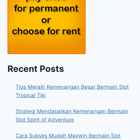
Recent Posts
Tips Meraih Kemenangan Besar Bermain Slot
Tropical Tiki
Strategi Mendapatkan Kemenangan Bermain
Slot Spirit of Adventure
Cara Sukses Mudah Maxwin Bermain Slot