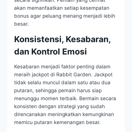
secara signifikan. Pemain yang cermat
akan memanfaatkan setiap kesempatan
bonus agar peluang menang menjadi lebih
besar.
Konsistensi, Kesabaran,
dan Kontrol Emosi
Kesabaran menjadi faktor penting dalam
meraih jackpot di Rabbit Garden. Jackpot
tidak selalu muncul dalam satu atau dua
putaran, sehingga pemain harus siap
menunggu momen terbaik. Bermain secara
konsisten dengan strategi yang sudah
direncanakan meningkatkan kemungkinan
memicu putaran kemenangan besar.