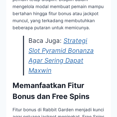
mengelola modal membuat pemain mampu
bertahan hingga fitur bonus atau jackpot
muncul, yang terkadang membutuhkan
beberapa putaran untuk memicunya.
Baca Juga:
Strategi
Slot Pyramid Bonanza
Agar Sering Dapat
Maxwin
Memanfaatkan Fitur
Bonus dan Free Spins
Fitur bonus di Rabbit Garden menjadi kunci
agar peluang jackpot meningkat. Free Spins