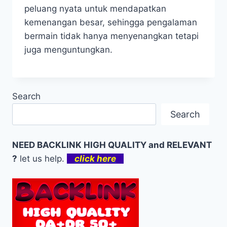
peluang nyata untuk mendapatkan
kemenangan besar, sehingga pengalaman
bermain tidak hanya menyenangkan tetapi
juga menguntungkan.
Search
Search
NEED BACKLINK HIGH QUALITY and RELEVANT
?
let us help.
click here