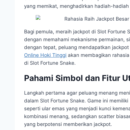
yang memikat, menghadirkan hadiah-hadiah 
Bagi pemula, meraih jackpot di Slot Fortune S
dengan memahami mekanisme permainan, simb
dengan tepat, peluang mendapatkan jackpot d
Online Hoki Tinggi
akan membagikan rahasia 
di Slot Fortune Snake.
Pahami Simbol dan Fitur 
Langkah pertama agar peluang menang meni
dalam Slot Fortune Snake. Game ini memiliki si
seperti ular emas yang menjadi kunci kem
kombinasi menang, sedangkan scatter biasan
yang berpotensi memberikan jackpot.