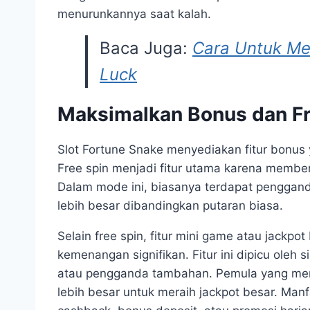
menurunkannya saat kalah.
Baca Juga:
Cara Untuk Me
Luck
Maksimalkan Bonus dan Fr
Slot Fortune Snake menyediakan fitur bonus
Free spin menjadi fitur utama karena membe
Dalam mode ini, biasanya terdapat penggan
lebih besar dibandingkan putaran biasa.
Selain free spin, fitur mini game atau jackp
kemenangan signifikan. Fitur ini dipicu oleh
atau pengganda tambahan. Pemula yang mema
lebih besar untuk meraih jackpot besar. Man