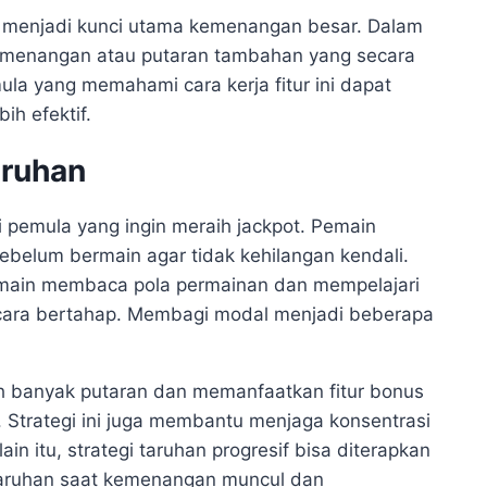
s menjadi kunci utama kemenangan besar. Dalam
kemenangan atau putaran tambahan yang secara
ula yang memahami cara kerja fitur ini dapat
ih efektif.
aruhan
 pemula yang ingin meraih jackpot. Pemain
belum bermain agar tidak kehilangan kendali.
main membaca pola permainan dan mempelajari
ecara bertahap. Membagi modal menjadi beberapa
h banyak putaran dan memanfaatkan fitur bonus
 Strategi ini juga membantu menjaga konsentrasi
in itu, strategi taruhan progresif bisa diterapkan
taruhan saat kemenangan muncul dan