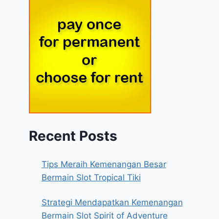
Recent Posts
Tips Meraih Kemenangan Besar
Bermain Slot Tropical Tiki
Strategi Mendapatkan Kemenangan
Bermain Slot Spirit of Adventure