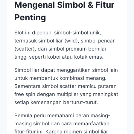
Mengenal Simbol & Fitur
Penting
Slot ini dipenuhi simbol-simbol unik,
termasuk simbol liar (wild), simbol pencar
(scatter), dan simbol premium bernilai
tinggi seperti koboi atau kotak emas.
Simbol liar dapat menggantikan simbol lain
untuk membentuk kombinasi menang.
Sementara simbol scatter memicu putaran
free spin dengan multiplier yang meningkat
setiap kemenangan berturut-turut.
Pemula perlu memahami peran masing-
masing simbol dan cara memanfaatkan
fitur-fitur ini. Karena momen simbol liar