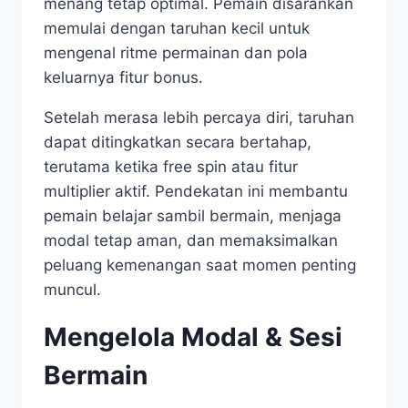
menang tetap optimal. Pemain disarankan
memulai dengan taruhan kecil untuk
mengenal ritme permainan dan pola
keluarnya fitur bonus.
Setelah merasa lebih percaya diri, taruhan
dapat ditingkatkan secara bertahap,
terutama ketika free spin atau fitur
multiplier aktif. Pendekatan ini membantu
pemain belajar sambil bermain, menjaga
modal tetap aman, dan memaksimalkan
peluang kemenangan saat momen penting
muncul.
Mengelola Modal & Sesi
Bermain