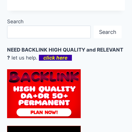
Search
Search
NEED BACKLINK HIGH QUALITY and RELEVANT
?
let us help.
click here